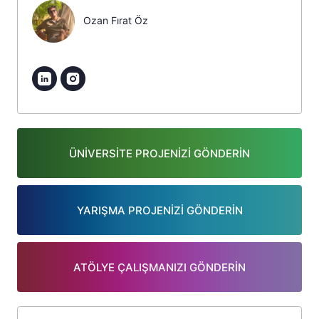
Ozan Fırat Öz
ÜNİVERSİTE PROJENİZİ GÖNDERİN
YARIŞMA PROJENİZİ GÖNDERİN
ATÖLYE ÇALIŞMANIZI GÖNDERİN