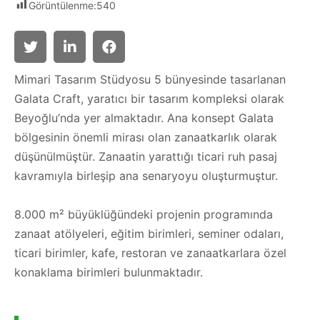
Görüntülenme:
540
Mimari Tasarım Stüdyosu 5 bünyesinde tasarlanan
Galata Craft, yaratıcı bir tasarım kompleksi olarak
Beyoğlu’nda yer almaktadır. Ana konsept Galata
bölgesinin önemli mirası olan zanaatkarlık olarak
düşünülmüştür. Zanaatin yarattığı ticari ruh pasaj
kavramıyla birleşip ana senaryoyu oluşturmuştur.
8.000 m² büyüklüğündeki projenin programında
zanaat atölyeleri, eğitim birimleri, seminer odaları,
ticari birimler, kafe, restoran ve zanaatkarlara özel
konaklama birimleri bulunmaktadır.