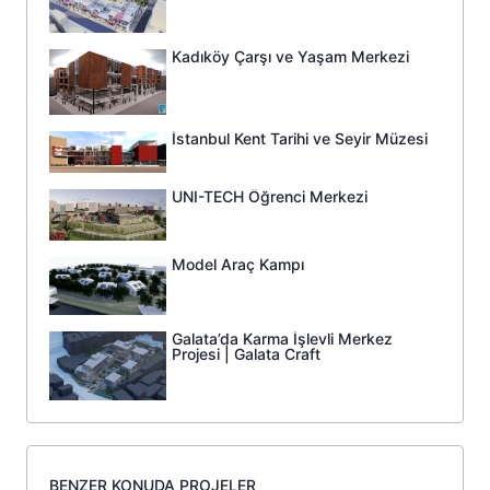
Kadıköy Çarşı ve Yaşam Merkezi
İstanbul Kent Tarihi ve Seyir Müzesi
UNI-TECH Öğrenci Merkezi
Model Araç Kampı
Galata’da Karma İşlevli Merkez
Projesi | Galata Craft
BENZER KONUDA PROJELER