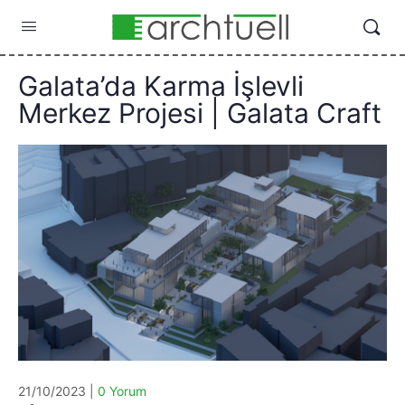
Galata’da Karma İşlevli
Merkez Projesi | Galata Craft
21/10/2023 |
0 Yorum