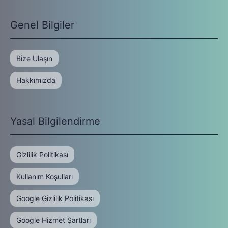
Genel Bilgiler
Bize Ulaşın
Hakkımızda
Yasal Bilgilendirme
Gizlilik Politikası
Kullanım Koşulları
Google Gizlilik Politikası
Google Hizmet Şartları