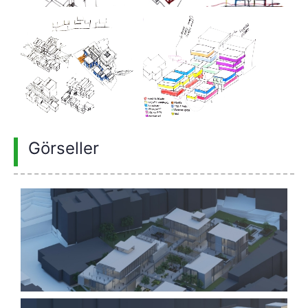
Görseller