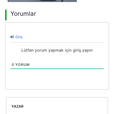
Yorumlar
Giriş
Lütfen yorum yapmak için giriş yapın
0
YORUM
YAZAR