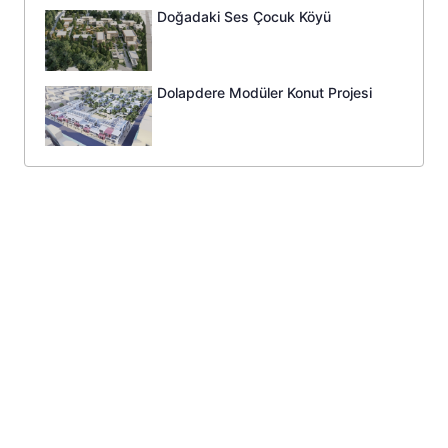
Doğadaki Ses Çocuk Köyü
Dolapdere Modüler Konut Projesi