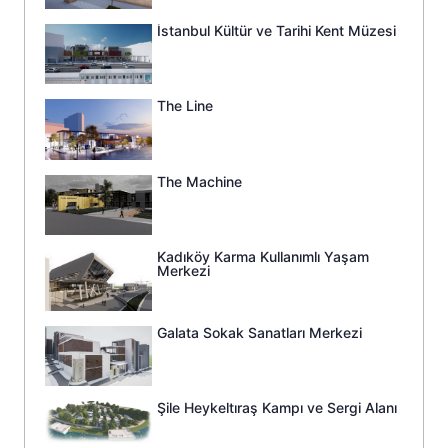
İstanbul Kültür ve Tarihi Kent Müzesi
The Line
The Machine
Kadıköy Karma Kullanımlı Yaşam
Merkezi
Galata Sokak Sanatları Merkezi
Şile Heykeltıraş Kampı ve Sergi Alanı