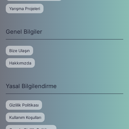
Yarışma Projeleri
Genel Bilgiler
Bize Ulaşın
Hakkımızda
Yasal Bilgilendirme
Gizlilik Politikası
Kullanım Koşulları