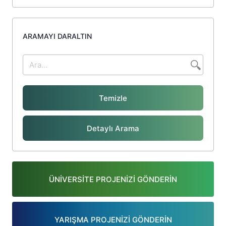
ARAMAYI DARALTIN
Temizle
Detaylı Arama
ÜNİVERSİTE PROJENİZİ GÖNDERİN
YARIŞMA PROJENİZİ GÖNDERİN