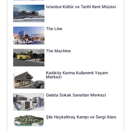
İstanbul Kültür ve Tarihi Kent Müzesi
The Line
The Machine
Kadıköy Karma Kullanımlı Yaşam
Merkezi
Galata Sokak Sanatları Merkezi
Şile Heykeltıraş Kampı ve Sergi Alanı