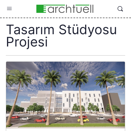
Tasarım Stüdyosu
Projesi