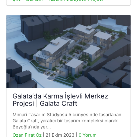
Galata’da Karma İşlevli Merkez
Projesi | Galata Craft
Mimari Tasarım Stüdyosu 5 bünyesinde tasarlanan
Galata Craft, yaratıcı bir tasarım kompleksi olarak
Beyoğlu’nda yer…
Ozan Fırat Öz
| 21 Ekim 2023 |
0 Yorum