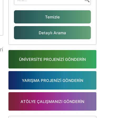
Temizle
Detaylı Arama
ri
ÜNİVERSİTE PROJENİZİ GÖNDERİN
YARIŞMA PROJENİZİ GÖNDERİN
ATÖLYE ÇALIŞMANIZI GÖNDERİN