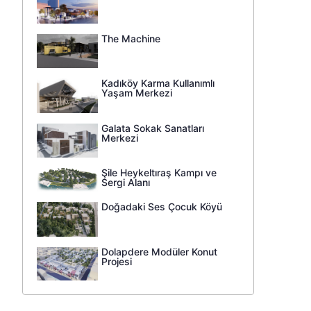
The Machine
Kadıköy Karma Kullanımlı
Yaşam Merkezi
Galata Sokak Sanatları
Merkezi
Şile Heykeltıraş Kampı ve
Sergi Alanı
Doğadaki Ses Çocuk Köyü
Dolapdere Modüler Konut
Projesi