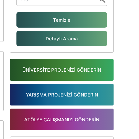
Temizle
Detaylı Arama
ÜNİVERSİTE PROJENİZİ GÖNDERİN
YARIŞMA PROJENİZİ GÖNDERİN
ATÖLYE ÇALIŞMANIZI GÖNDERİN