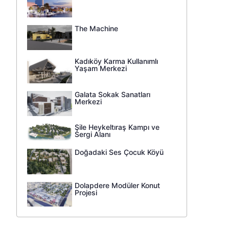
The Machine
Kadıköy Karma Kullanımlı
Yaşam Merkezi
Galata Sokak Sanatları
Merkezi
Şile Heykeltıraş Kampı ve
Sergi Alanı
Doğadaki Ses Çocuk Köyü
Dolapdere Modüler Konut
Projesi