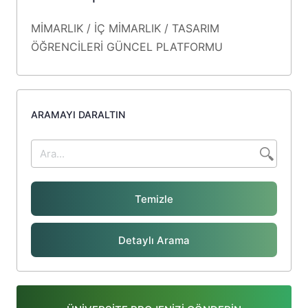
MİMARLIK / İÇ MİMARLIK / TASARIM
ÖĞRENCİLERİ
GÜNCEL
PLATFORMU
ARAMAYI DARALTIN
Temizle
Detaylı Arama