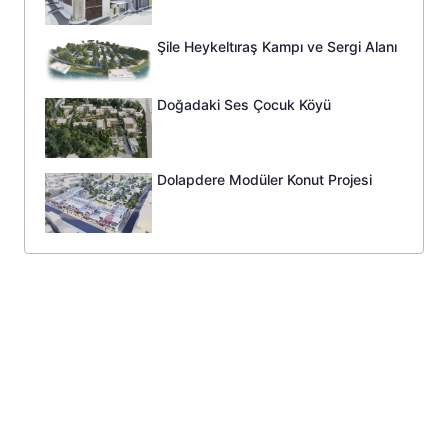
Şile Heykeltıraş Kampı ve Sergi Alanı
Doğadaki Ses Çocuk Köyü
Dolapdere Modüler Konut Projesi