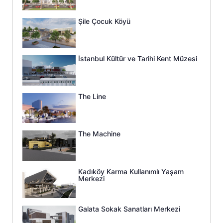
Şile Çocuk Köyü
İstanbul Kültür ve Tarihi Kent Müzesi
The Line
The Machine
Kadıköy Karma Kullanımlı Yaşam
Merkezi
Galata Sokak Sanatları Merkezi