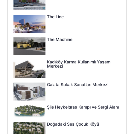
The Line
The Machine
Kadıköy Karma Kullanımlı Yaşam
Merkezi
Galata Sokak Sanatları Merkezi
Şile Heykeltıraş Kampı ve Sergi Alanı
Doğadaki Ses Çocuk Köyü