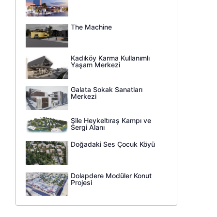
The Machine
Kadıköy Karma Kullanımlı
Yaşam Merkezi
Galata Sokak Sanatları
Merkezi
Şile Heykeltıraş Kampı ve
Sergi Alanı
Doğadaki Ses Çocuk Köyü
Dolapdere Modüler Konut
Projesi