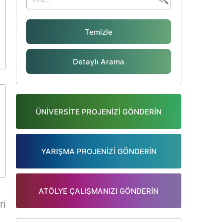
Temizle
Detaylı Arama
ÜNİVERSİTE PROJENİZİ GÖNDERİN
YARIŞMA PROJENİZİ GÖNDERİN
ATÖLYE ÇALIŞMANIZI GÖNDERİN
ri