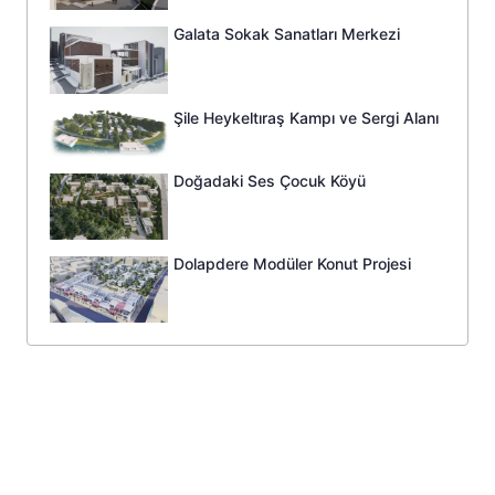
Galata Sokak Sanatları Merkezi
Şile Heykeltıraş Kampı ve Sergi Alanı
Doğadaki Ses Çocuk Köyü
Dolapdere Modüler Konut Projesi