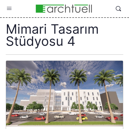
Mimari Tasarım
Stüdyosu 4