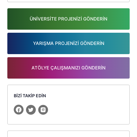
ÜNİVERSİTE PROJENİZİ GÖNDERİN
YARIŞMA PROJENİZİ GÖNDERİN
ATÖLYE ÇALIŞMANIZI GÖNDERİN
BİZİ TAKİP EDİN