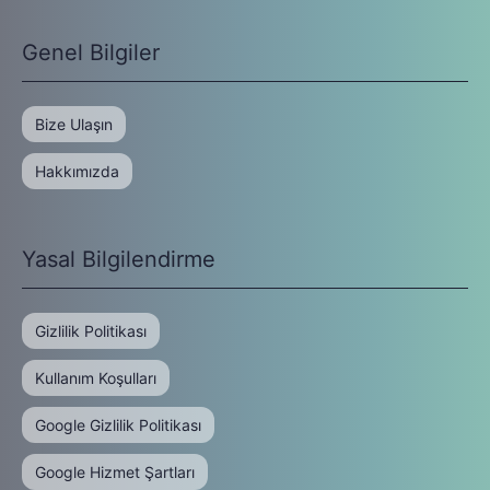
Genel Bilgiler
Bize Ulaşın
Hakkımızda
Yasal Bilgilendirme
Gizlilik Politikası
Kullanım Koşulları
Google Gizlilik Politikası
Google Hizmet Şartları