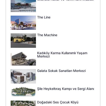
The Line
The Machine
Kadıköy Karma Kullanımlı Yaşam
Merkezi
Galata Sokak Sanatları Merkezi
Şile Heykeltıraş Kampı ve Sergi Alanı
Doğadaki Ses Çocuk Köyü