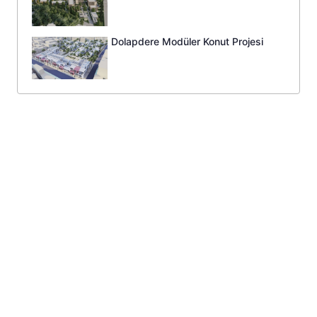
Dolapdere Modüler Konut Projesi