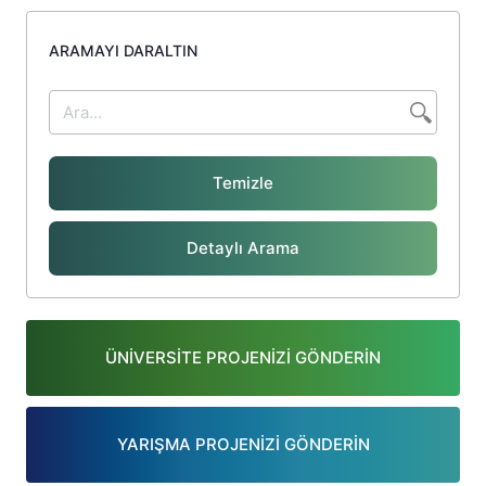
ARAMAYI DARALTIN
Temizle
Detaylı Arama
ÜNİVERSİTE PROJENİZİ GÖNDERİN
YARIŞMA PROJENİZİ GÖNDERİN