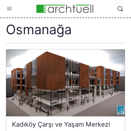
Osmanağa
Kadıköy Çarşı ve Yaşam Merkezi